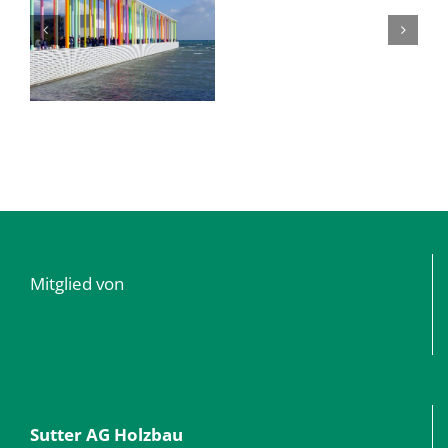
Mitglied von
Sutter AG Holzbau