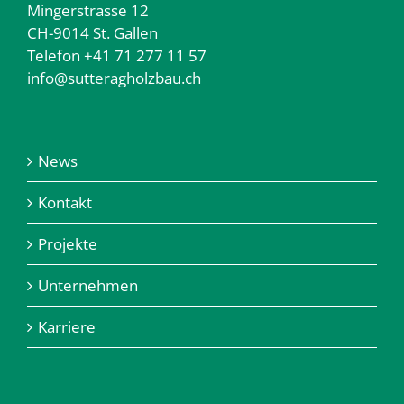
Mingerstrasse 12
CH-9014 St. Gallen
Telefon +41 71 277 11 57
info@sutteragholzbau.ch
News
Kontakt
Projekte
Unternehmen
Karriere