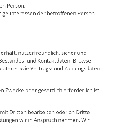
nen Person.
htige Interessen der betroffenen Person
erhaft, nutzerfreundlich, sicher und
Bestandes- und Kontaktdaten, Browser-
daten sowie Vertrags- und Zahlungsdaten
en Zwecke oder gesetzlich erforderlich ist.
t Dritten bearbeiten oder an Dritte
eistungen wir in Anspruch nehmen. Wir