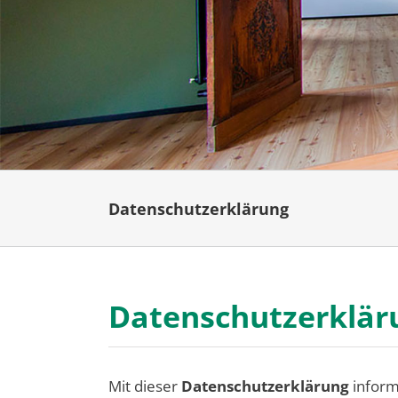
Datenschutzerklärung
Datenschutzerklär
Mit dieser
Datenschutzerklärung
inform