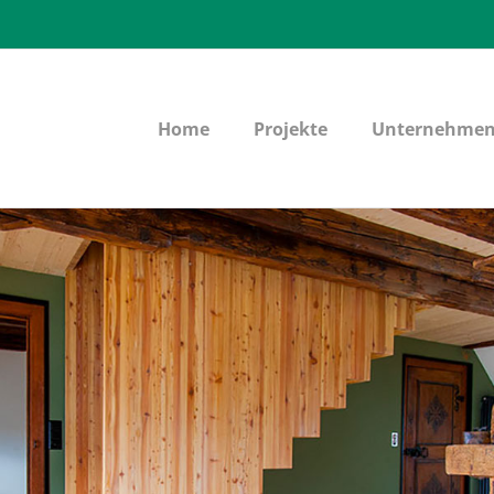
Home
Projekte
Unternehme