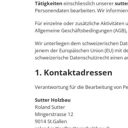
Tätigkeiten
einschliesslich unserer
sutte
Personendaten bearbeiten. Wir informier
Für einzelne oder zusätzliche Aktivitäte
Allgemeine Geschäftsbedingungen (AGB),
Wir unterliegen dem schweizerischen Dat
jenem der Europäischen Union (EU) mit 
schweizerische Datenschutzrecht einen 
1. Kontaktadressen
Verantwortung für die Bearbeitung von P
Sutter Holzbau
Roland Sutter
Mingerstrasse 12
9014 St.Gallen