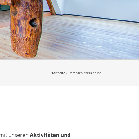
Startseite
Datenschutzerklärung
 mit unseren
Aktivitäten und