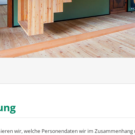
ung
ieren wir, welche Personendaten wir im Zusammenhang