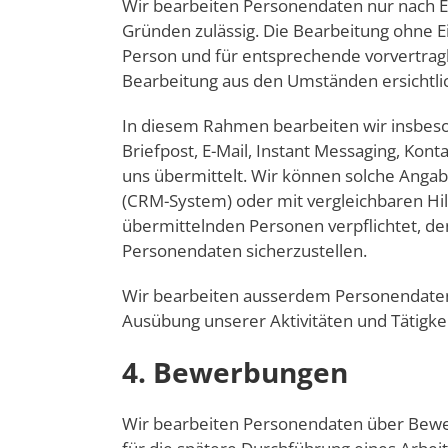
Wir bearbeiten Personendaten nur nach Ein
Gründen zulässig. Die Bearbeitung ohne Ei
Person und für entsprechende vorvertrag
Bearbeitung aus den Umständen ersichtlic
In diesem Rahmen bearbeiten wir insbeso
Briefpost, E-Mail, Instant Messaging, Kon
uns übermittelt. Wir können solche Ang
(CRM-System) oder mit vergleichbaren Hil
übermittelnden Personen verpflichtet, de
Personendaten sicherzustellen.
Wir bearbeiten ausserdem Personendaten, 
Ausübung unserer Aktivitäten und Tätigkei
4. Bewerbungen
Wir bearbeiten Personendaten über Bewerb